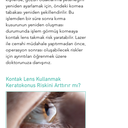
yeniden ayarlamak için, öndeki kornea
tabakası yeniden şekillendirilir. Bu
işlemden bir süre sonra kırma
kusurunun yeniden oluşması
durumunda işlem görmüş korneaya
kontak lens takmak risk yaratabilir. Lazer
ile cerrahi müdahale yaptırmadan önce,
operasyon sonrası oluşabilecek riskler
için ayrıntıları öğrenmek üzere
doktorunuza danışınız.
Kontak Lens Kullanmak
Keratokonus Riskini Arttırır mı?