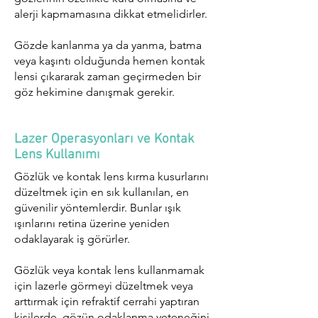
alerji kapmamasına dikkat etmelidirler.
Gözde kanlanma ya da yanma, batma
veya kaşıntı olduğunda hemen kontak
lensi çıkararak zaman geçirmeden bir
göz hekimine danışmak gerekir.
Lazer Operasyonları ve Kontak
Lens Kullanımı
Gözlük ve kontak lens kırma kusurlarını
düzeltmek için en sık kullanılan, en
güvenilir yöntemlerdir. Bunlar ışık
ışınlarını retina üzerine yeniden
odaklayarak iş görürler.
Gözlük veya kontak lens kullanmamak
için lazerle görmeyi düzeltmek veya
arttırmak için refraktif cerrahi yaptıran
kişilerde, gözün odaklanma yeteneğini