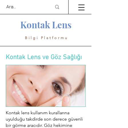
Kontak Lens
Bilgi Platformu
Kontak Lens ve Göz Sağlığı
Kontak lens kullanım kurallarına
uyulduğu takdirde son derece güvenli
bir görme aracıdır. Göz hekimine