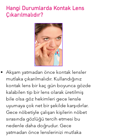
Hangi Durumlarda Kontak Lens
Çıkarılmalıdır?
Akşam yatmadan önce kontak lensler
mutlaka çıkarılmalıdır. Kullandığınız
kontak lens bir kaç gün boyunca gözde
kalabilen tip bir lens olarak üretilmiş
bile olsa göz hekimleri gece lensle
uyumaya çok net bir şekilde karşıdırlar.
Gece nöbetiyle çalışan kişilerin nöbet
sırasında gözlüğü tercih etmesi bu
nedenle daha doğrudur. Gece
yatmadan önce lenslerinizi mutlaka