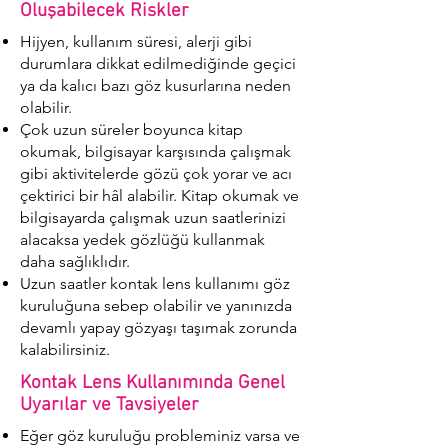
Oluşabilecek Riskler
Hijyen, kullanım süresi, alerji gibi
durumlara dikkat edilmediğinde geçici
ya da kalıcı bazı göz kusurlarına neden
olabilir.
Çok uzun süreler boyunca kitap
okumak, bilgisayar karşısında çalışmak
gibi aktivitelerde gözü çok yorar ve acı
çektirici bir hâl alabilir. Kitap okumak ve
bilgisayarda çalışmak uzun saatlerinizi
alacaksa yedek gözlüğü kullanmak
daha sağlıklıdır.
Uzun saatler kontak lens kullanımı göz
kuruluğuna sebep olabilir ve yanınızda
devamlı yapay gözyaşı taşımak zorunda
kalabilirsiniz.
Kontak Lens Kullanımında Genel
Uyarılar ve Tavsiyeler
Eğer göz kuruluğu probleminiz varsa ve