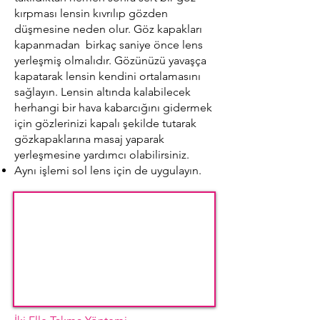
kırpması lensin kıvrılıp gözden
düşmesine neden olur. Göz kapakları
kapanmadan birkaç saniye önce lens
yerleşmiş olmalıdır. Gözünüzü yavaşça
kapatarak lensin kendini ortalamasını
sağlayın. Lensin altında kalabilecek
herhangi bir hava kabarcığını gidermek
için gözlerinizi kapalı şekilde tutarak
gözkapaklarına masaj yaparak
yerleşmesine yardımcı olabilirsiniz.
Aynı işlemi sol lens için de uygulayın.​