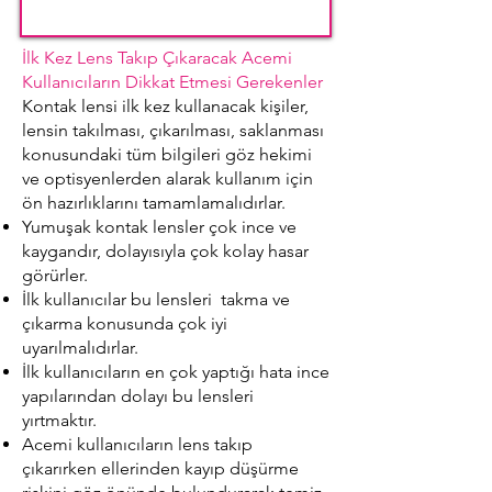
İlk Kez Lens Takıp Çıkaracak Acemi
Kullanıcıların Dikkat Etmesi Gerekenler
Kontak lensi ilk kez kullanacak kişiler,
lensin takılması, çıkarılması, saklanması
konusundaki tüm bilgileri göz hekimi
ve optisyenlerden alarak kullanım için
ön hazırlıklarını tamamlamalıdırlar.
Yumuşak kontak lensler çok ince ve
kaygandır, dolayısıyla çok kolay hasar
görürler.
İlk kullanıcılar bu lensleri takma ve
çıkarma konusunda çok iyi
uyarılmalıdırlar.
İlk kullanıcıların en çok yaptığı hata ince
yapılarından dolayı bu lensleri
yırtmaktır.
Acemi kullanıcıların lens takıp
çıkarırken ellerinden kayıp düşürme