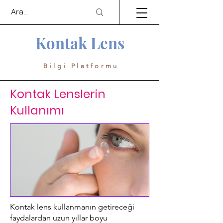
Kontak Lens
Bilgi Platformu
Kontak Lenslerin
Kullanımı
Kontak lens kullanmanın getireceği
faydalardan uzun yıllar boyu