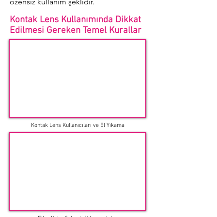
özensiz kullanım şeklidir.
Kontak Lens Kullanımında Dikkat
Edilmesi Gereken Temel Kurallar
Kontak Lens Kullanıcıları ve El Yıkama