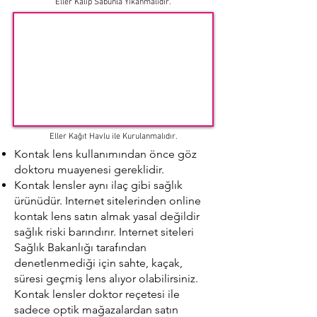
Eller Kalıp Sabunla Yıkanmalıdır.
Eller Kağıt Havlu ile Kurulanmalıdır.
Kontak lens kullanımından önce göz
doktoru muayenesi gereklidir.
Kontak lensler aynı ilaç gibi sağlık
ürünüdür. Internet sitelerinden online
kontak lens satın almak yasal değildir
sağlık riski barındırır. Internet siteleri
Sağlık Bakanlığı tarafından
denetlenmediği için sahte, kaçak,
süresi geçmiş lens alıyor olabilirsiniz.
Kontak lensler doktor reçetesi ile
sadece optik mağazalardan satın