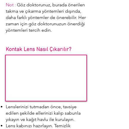
Not :
Göz doktorunuz, burada önerilen
takma ve çıkarma yöntemleri dışında,
daha farklı yöntemler de önerebilir. Her
zaman için göz doktorunuzun önerdiği
yöntemleri tercih edin.
Kontak Lens Nasıl Çıkarılır?
Lenslerinizi tutmadan önce, tavsiye
edilen şekilde ellerinizi kalıp sabunla
yıkayın ve kağıt havlu ile kurulayın.
Lens kabınızı hazırlayın. Temizlik